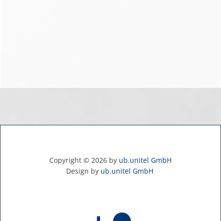
Copyright ©
2026
by
ub.unitel GmbH
Design by
ub.unitel GmbH