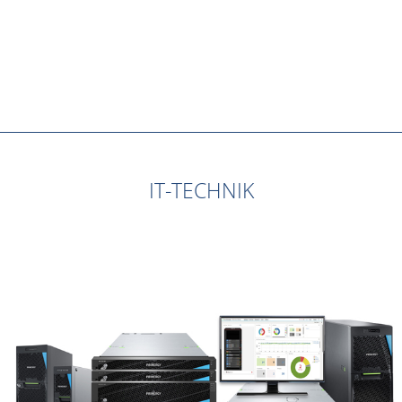
IT-TECHNIK