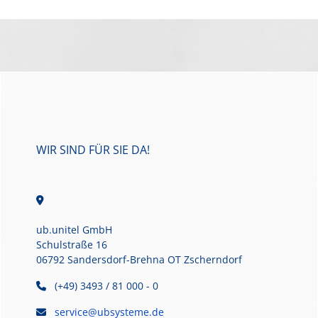
WIR SIND FÜR SIE DA!
ub.unitel GmbH
Schulstraße 16
06792 Sandersdorf-Brehna OT Zscherndorf
(+49) 3493 / 81 000 - 0
service@ubsysteme.de