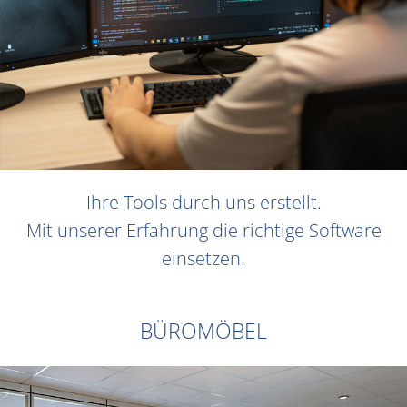
Ihre Tools durch uns erstellt.
Mit unserer Erfahrung die richtige Software
einsetzen.
BÜROMÖBEL