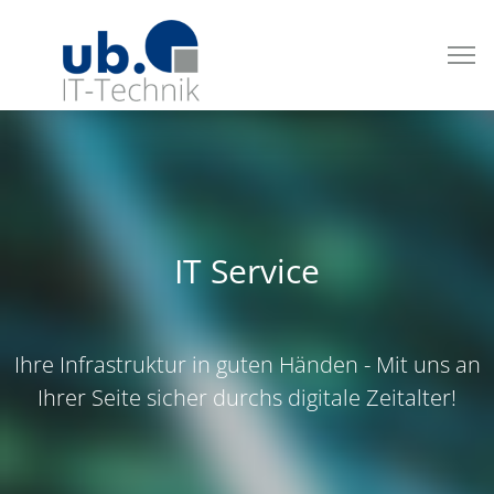
IT Service
Ihre Infrastruktur in guten Händen - Mit uns an
Ihrer Seite sicher durchs digitale Zeitalter!