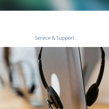
Service & Support