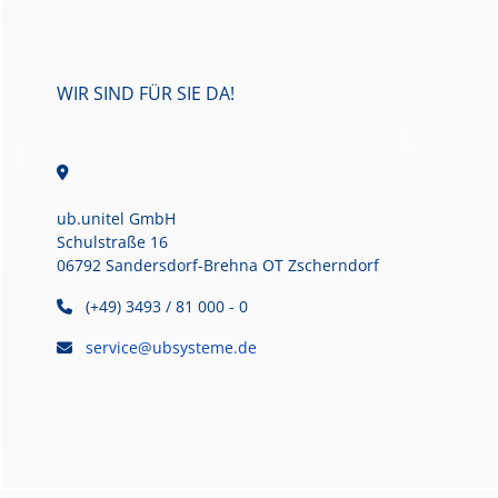
WIR SIND FÜR SIE DA!
ub.unitel GmbH
Schulstraße 16
06792 Sandersdorf-Brehna OT Zscherndorf
(+49) 3493 / 81 000 - 0
service@ubsysteme.de