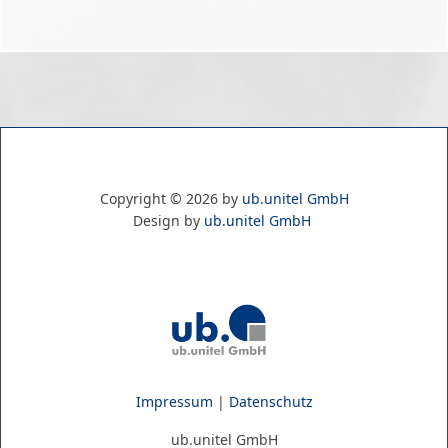
Copyright ©
2026
by
ub.unitel GmbH
Design by
ub.unitel GmbH
Impressum
|
Datenschutz
ub.unitel GmbH