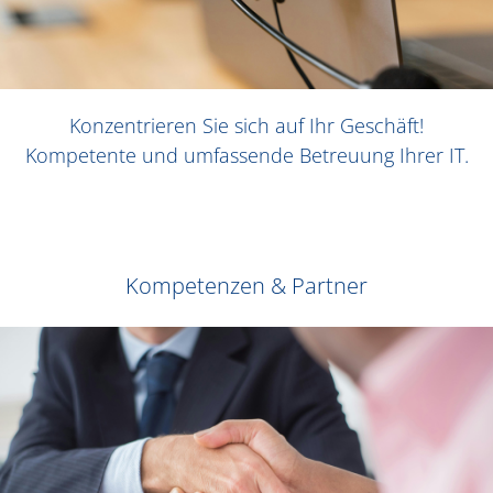
Konzentrieren Sie sich auf Ihr Geschäft!
Kompetente und umfassende Betreuung Ihrer IT.
Kompetenzen & Partner